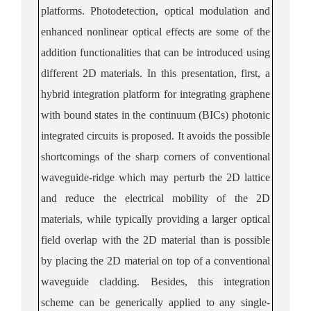
platforms. Photodetection, optical modulation and
enhanced nonlinear optical effects are some of the
addition functionalities that can be introduced using
different 2D materials. In this presentation,
first
,
a
hybrid integration platform for integrating graphene
with bound states in the continuum (BICs) photonic
integrated circuits is proposed.
It avoids the possible
shortcomings of the sharp corners of conventional
waveguide-ridge which may perturb the 2D lattice
and reduce the electrical mobility of the 2D
materials, while typically providing a larger optical
field overlap with the 2D material than is possible
by placing the 2D material on top of a conventional
waveguide cladding. Besides, this integration
scheme
can be generically applied to
any single-