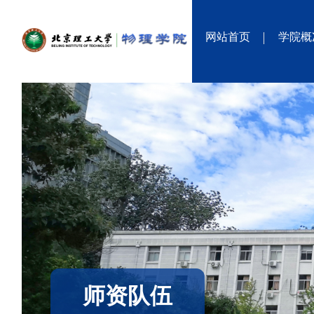
网站首页
学院概
师资队伍