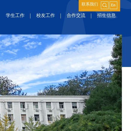
联系我们
学生工作
校友工作
合作交流
招生信息