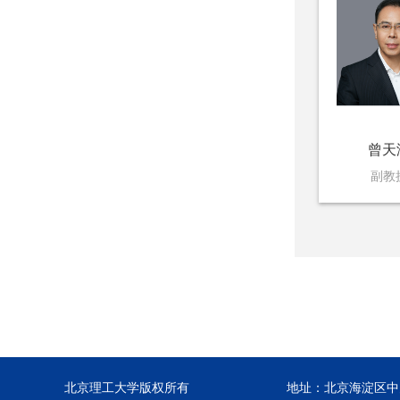
曾天
副教
北京理工大学版权所有
地址：北京海淀区中