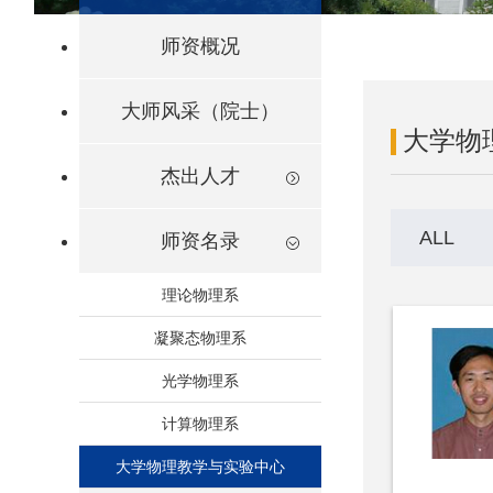
师资概况
大师风采（院士）
大学物
杰出人才
ALL
师资名录
理论物理系
凝聚态物理系
光学物理系
计算物理系
大学物理教学与实验中心