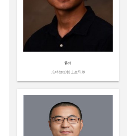
蒋伟
准聘教授/博士生导师