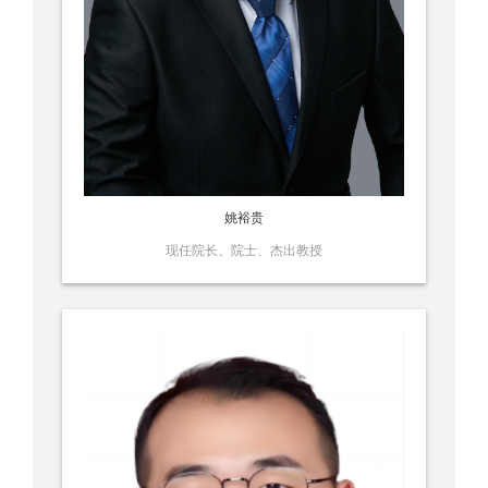
姚裕贵
现任院长、院士、杰出教授