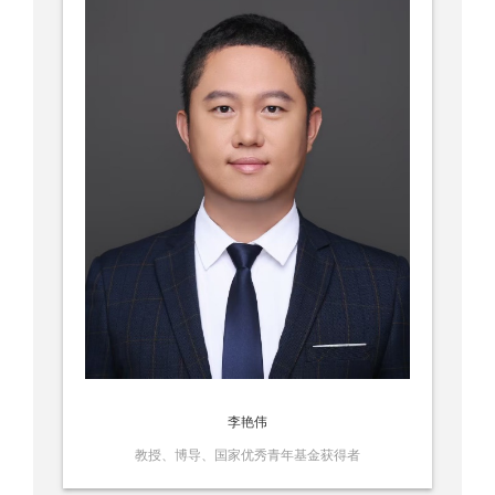
李艳伟
教授、博导、国家优秀青年基金获得者