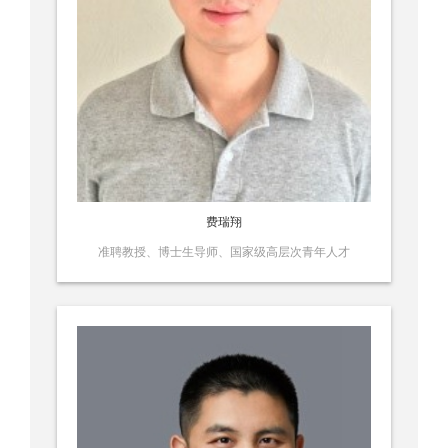
费瑞翔
准聘教授、博士生导师、国家级高层次青年人才