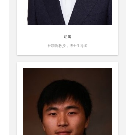
胡麟
长聘副教授，博士生导师