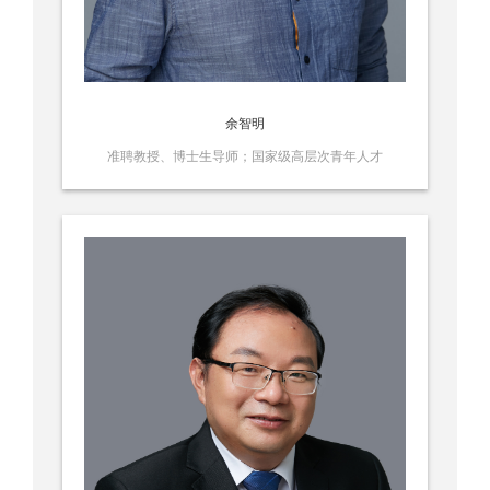
余智明
准聘教授、博士生导师；国家级高层次青年人才