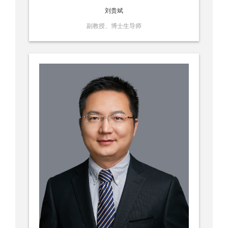
刘贵斌
副教授、博士生导师