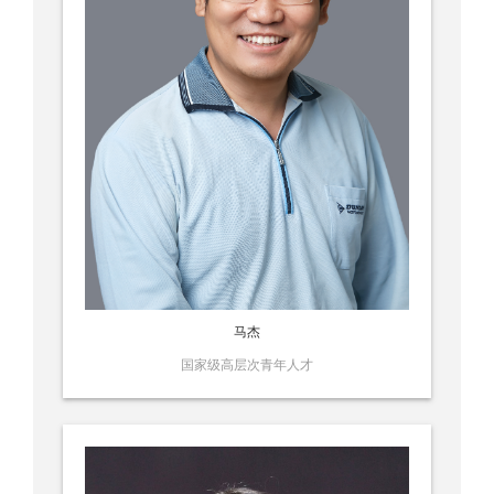
马杰
国家级高层次青年人才