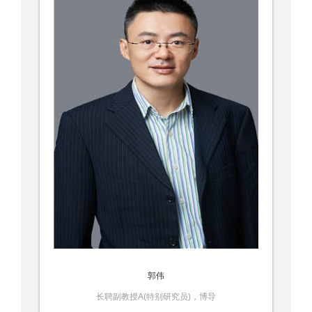
郭伟
长聘副教授A(特别研究员)，博导