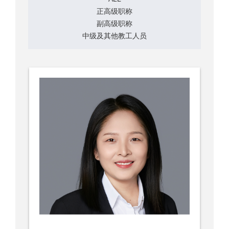
正高级职称
副高级职称
中级及其他教工人员