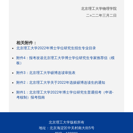
北京理工大学物理学院
二○二二年三月二日
相关附件：
北京理工大学2022年博士学位研究生招生专业目录
附件4：报考攻读北京理工大学博士学位研究生专家推荐信（模
板）
附件3：北京理工大学硕博连读审批表
附件2：北京理工大学关于2022年选拔硕博连读生的通知
附件1：北京理工大学2022年博士学位研究生普通招考（申请-
考核制）报考指南
北京理工大学版权所有
地址：北京海淀区中关村南大街5号