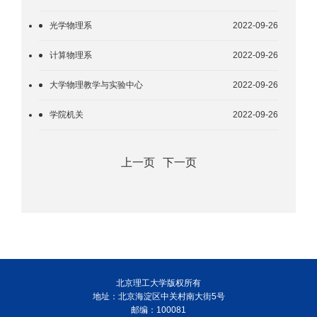
光学物理系
2022-09-26
计算物理系
2022-09-26
大学物理教学与实验中心
2022-09-26
学院机关
2022-09-26
上一页
下一页
北京理工大学版权所有
地址：北京海淀区中关村南大街5号
邮编：100081