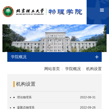
学院概况
网站首页
学院概况
机构设置
|
|
机构设置
理论物理系
2022-08-31
凝聚态物理系
2022-09-26