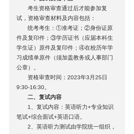
考生资格审查通过后才能参加复
试，资格审查材料及内容包括：
统考考生：①准考证；②身份证原
件及复印件；③学历证书（应届本科生
学生证）原件及复印件；④在校历年学
习成绩单原件（须加盖教务或人事部门
公章）。
资格审查时间：2023年3月25日
9:30-16:30。
二、复试内容
1、复试内容：英语听力+专业知识
笔试+综合面试+英语口语。
2、英语听力测试由学院统一组织，