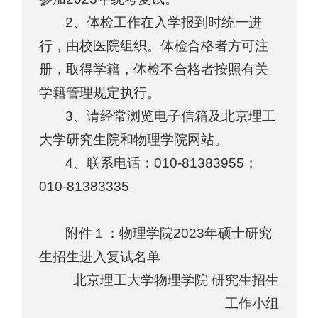
2、体检工作在入学报到时统一进
行，由校医院组织。体检合格者方可注
册，取得学籍，体检不合格者按照有关
学籍管理规定执行。
3、请经常浏览电子信箱及北京理工
大学研究生院和物理学院网站。
4、联系电话：010-81383955；
010-81383335。
附件１：物理学院2023年硕士研究
生招生进入复试名单
北京理工大学物理学院 研究生招生
工作小组