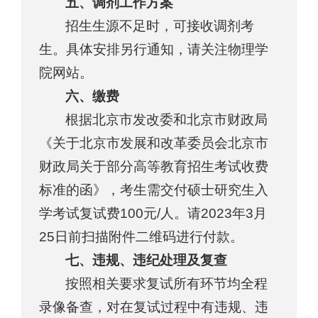
五、调剂工作方案
招生生源不足时，可接收调剂考
生。具体安排另行通知，请关注物理学
院网站。
六、缴费
根据北京市发改委和北京市财政局
《关于北京市发展和改革委员会北京市
财政局关于部分高等教育招生考试收费
标准的函》，考生需交付硕士研究生入
学考试复试费100元/人。请2023年3月
25日前扫描附件二维码进行付款。
七、违规、违纪处理及复查
按照相关要求复试所有环节均全程
录像备查，对在复试过程中有违规、违