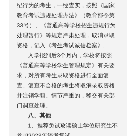
纪行为的考生，一经查实，按照《国家
教育考试违规处理办法》（教育部令第
33号）、《普通高等学校招生违规行为
处理暂行》等规定严肃处理，取消录取
资格，记入《考生考试诚信档案》。
入学报到后3个月内，学校将按照
《普通高等学校学生管理规定》有关要
求，对所有考生录取资格进行全面复
查。复查不合格的考生将取消录取资格
并注销学籍。情节严重的，移交有关部
门调查处理。
八、其他
1、推荐免试攻读硕士学位研究生不
参加2023年统考复试。