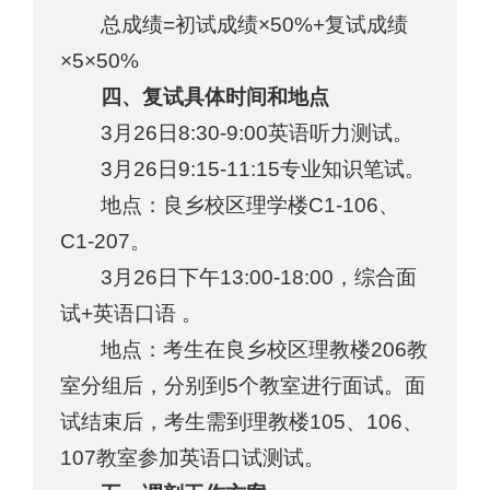
总成绩=初试成绩×50%+复试成绩
×5×50%
四、复试具体时间和地点
3月26日8:30-9:00英语听力测试。
3月26日9:15-11:15专业知识笔试。
地点：良乡校区理学楼C1-106、
C1-207。
3月26日下午13:00-18:00，综合面
试+英语口语 。
地点：考生在良乡校区理教楼206教
室分组后，分别到5个教室进行面试。面
试结束后，考生需到理教楼105、106、
107教室参加英语口试测试。