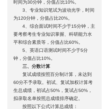
时间为30分钟，分值占比10%。
3、专业知识笔试为波动光学，时间
为120分钟，分值占比20%。
4、综合面试时间不少于15分钟，主
要考察考生专业知识掌握、科研能力水
平和综合素质等，分值占比60%。
5、英语口语测试时间不少于5分
钟，分值占比10%。
三、分数计算
复试成绩按照百分制计算，未达到
60分不予录取。初试、复试加权计算考
生总成绩，初试占50%，复试占50%，
拟录取名单按照总成绩排序确定。
按照以下公式计算总成绩：