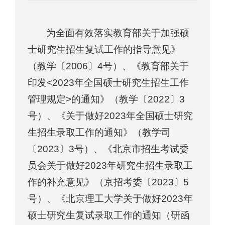
为全面有效落实教育部关于加强硕
士研究生招生复试工作的指导意见》
（教学〔2006〕4号）、《教育部关于
印发<2023年全国硕士研究生招生工作
管理规定>的通知》（教学〔2022〕3
号）、《关于做好2023年全国硕士研究
生招生录取工作的通知》（教学司
〔2023〕3号）、《北京市招生考试委
员会关于做好2023年研究生招生录取工
作的补充意见》（京招考委〔2023〕5
号）、《北京理工大学关于做好2023年
硕士研究生复试录取工作的通知（研函