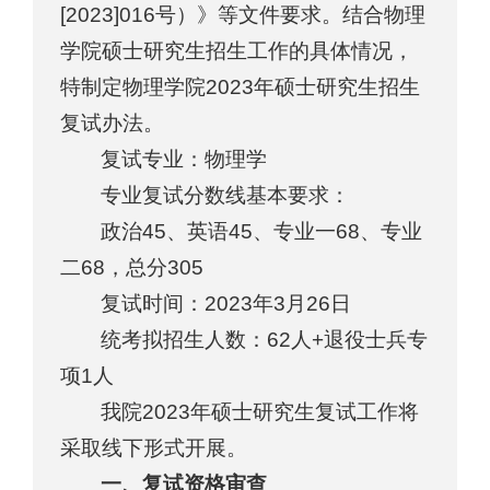
[2023]016号）》等文件要求。结合物理
学院硕士研究生招生工作的具体情况，
特制定物理学院2023年硕士研究生招生
复试办法。
复试专业：物理学
专业复试分数线基本要求：
政治45、英语45、专业一68、专业
二68，总分305
复试时间：2023年3月26日
统考拟招生人数：62人+退役士兵专
项1人
我院2023年硕士研究生复试工作将
采取线下形式开展。
一、复试资格审查