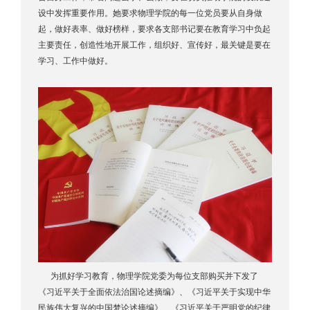
设中发挥重要作用。她要求物理学院的每一位党员要从自身做
起，做好表率、做好榜样，要求各支部书记要在教育学习中负起
主要责任，创造性地开展工作，组织好、宣传好，最关键是要在
学习、工作中做好。
为抓好学习教育，物理学院党委为每位支部购买并下发了
《习近平关于全面依法治国论述摘编》、《习近平关于实现中华
民族伟大复兴的中国梦论述摘编》、《习近平关于严明党的纪律