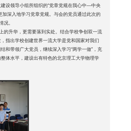
建设领导小组所组织的“党章党规在我心中—中央
更加深入地学习党章党规。与会的党员通过此次的
情况。
上的升华，更需要落到实处。结合学校争创双一流
致，指出学校创建世界一流大学是党和国家对我们
结和带领广大党员，继续深入学习“两学一做”，充
的整体水平，建设出有特色的北京理工大学物理学