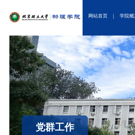
网站首页
学院概
党群工作