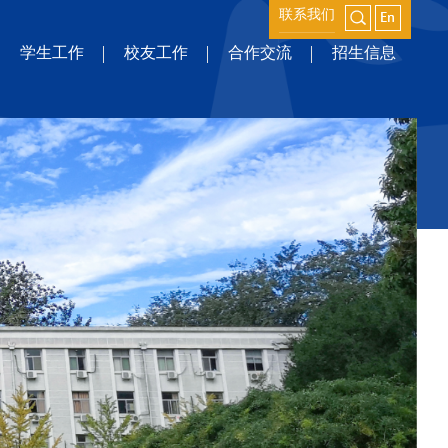
联系我们
学生工作
校友工作
合作交流
招生信息