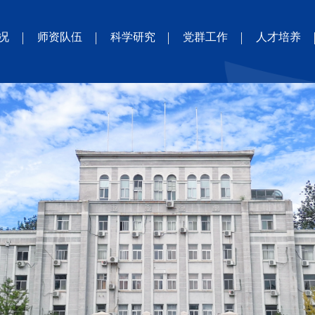
况
师资队伍
科学研究
党群工作
人才培养