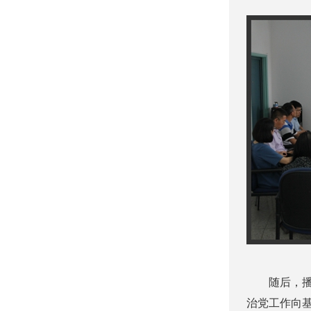
随后，播放
治党工作向