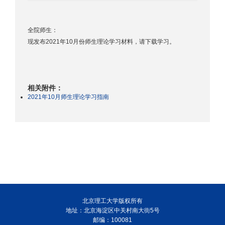
全院师生：
现发布2021年10月份师生理论学习材料，请下载学习。
相关附件：
2021年10月师生理论学习指南
北京理工大学版权所有
地址：北京海淀区中关村南大街5号
邮编：100081