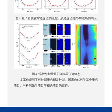
图2. 量子自旋霍尔边缘态的证据以及边缘态随外加磁场的响应
图3. 观察到室温量子自旋霍尔边缘态
本工作得到了科技部重点研发计划、国家自然科学基金重点
项目、中科院先导项目等相关项目的支持。