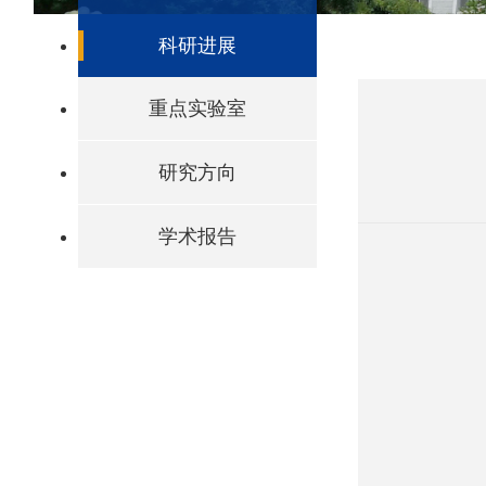
科研进展
重点实验室
研究方向
学术报告