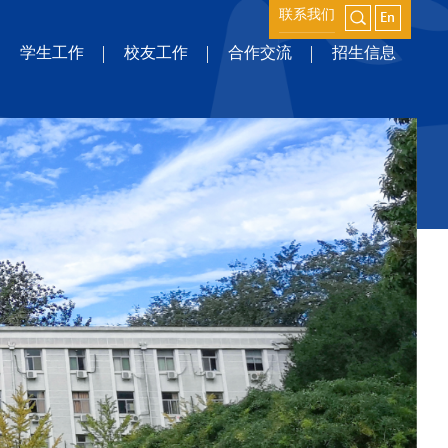
联系我们
学生工作
校友工作
合作交流
招生信息