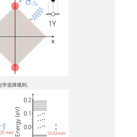
的光学选择规则。