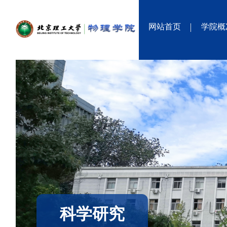
网站首页
学院概
科学研究