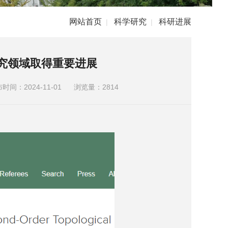
网站首页
科学研究
科研进展
|
|
究领域取得重要进展
时间：2024-11-01
浏览量：
2814