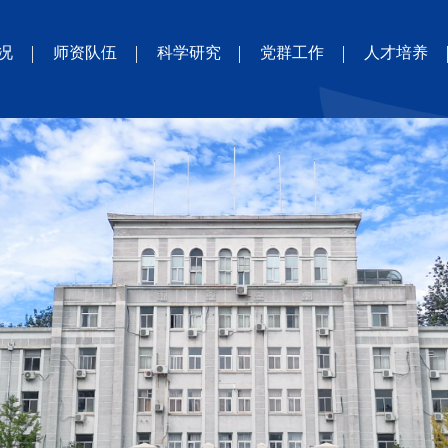
况
师资队伍
科学研究
党群工作
人才培养