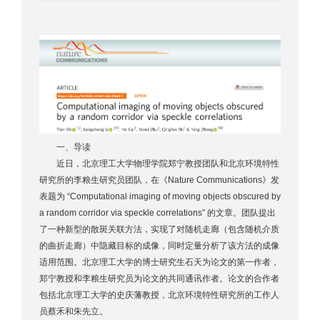
一、导读
近日，北京理工大学物理学院郑宁教授团队和北京环境特性
研究所的李粮生研究员团队，在《Nature Communications》发
表题为 “Computational imaging of moving objects obscured by
a random corridor via speckle correlations” 的文章。团队提出
了一种新型的散斑关联方法，实现了对随机走廊（包含随机介质
的曲折走廊）中隐藏目标的成像，同时定量分析了该方法的成像
适用范围。北京理工大学的博士研究生石天为论文的第一作者，
郑宁教授和李粮生研究员为论文的共同通讯作者。论文的合作者
包括北京理工大学的史庆藩教授，北京环境特性研究所的工作人
员蔡禾和朱先立。