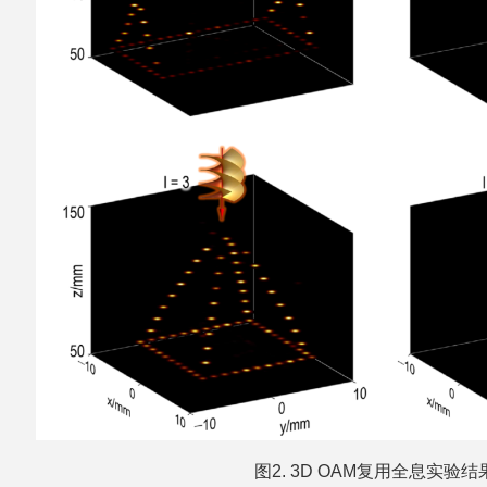
图2. 3D OAM复用全息实验结