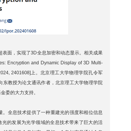
表面，实现了3D全息加密和动态显示。相关成果
s: Encryption and Dynamic Display of 3D Multi-
cs Rev. 2024, 2401608]上。北京理工大学物理学院孔令军
向东教授为论文通讯作者，北京理工大学物理学院
基金委的大力支持。
质量。全息技术提供了一种重建光的强度和相位信息
激光的发展为光学领域的全息技术带来了巨大的活