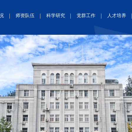
况
师资队伍
科学研究
党群工作
人才培养