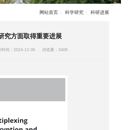
网站首页
科学研究
科研进展
|
|
研究方面取得重要进展
时间：2024-12-30
浏览量：
3408