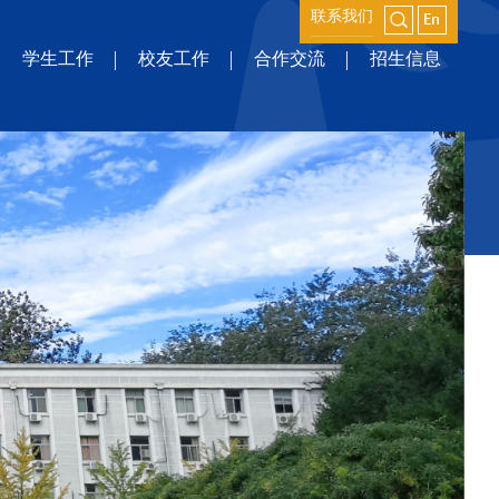
联系我们
学生工作
校友工作
合作交流
招生信息