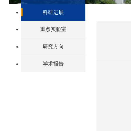
科研进展
重点实验室
研究方向
学术报告