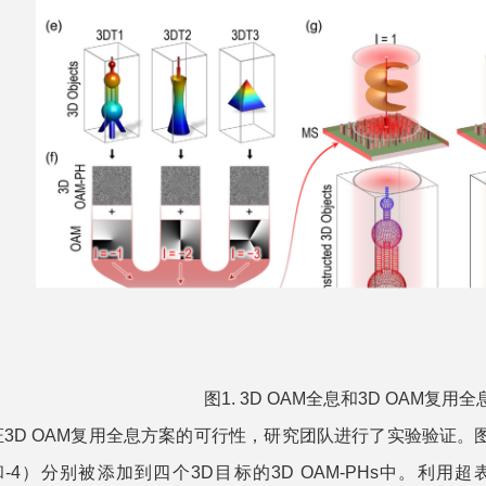
图1. 3D OAM全息和3D OAM复用
 OAM复用全息方案的可行性，研究团队进行了实验验证。图2(
-3和-4）分别被添加到四个3D目标的3D OAM-PHs中