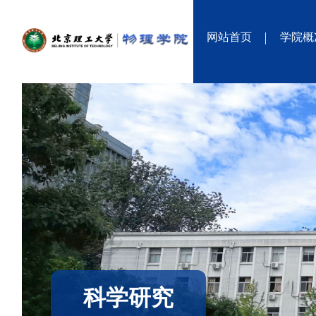
网站首页
学院概
科学研究