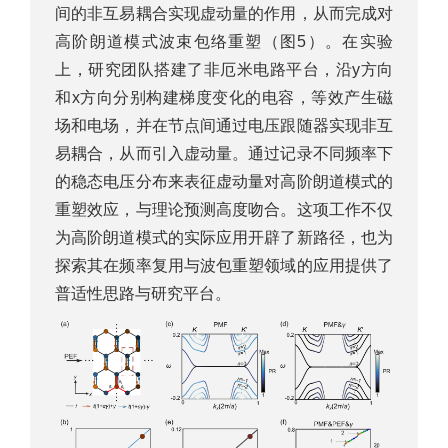
间的非互易耦合实现虚动量的作用，从而完成对
高阶朗道模式波束包络重塑（图5）。在实验
上，研究团队搭建了非厄米电路平台，沿y方向
和x方向分别构建梯度变化的电容，等效产生磁
场和电场，并在节点间通过电压跟随器实现非互
易耦合，从而引入虚动量。通过记录不同频率下
的稳态电压分布来表征虚动量对高阶朗道模式的
重塑效应，与理论预测高度吻合。这项工作不仅
为高阶朗道模式的实际应用开辟了新路径，也为
探索其在频率复用与波包重塑领域的应用提供了
普适性思路与研究平台。