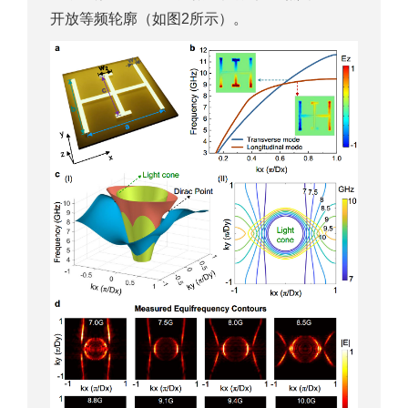
开放等频轮廓（如图2所示）。