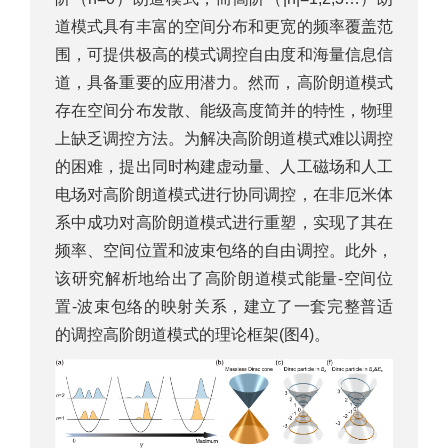
道模式具有丰富的空间分布和更宽的频率覆盖范
围，可提供极高的模式调控自由度和海量信息信
道，具备重要的应用潜力。然而，高阶朗道模式
存在空间分布发散、能级高度简并的特性，物理
上缺乏调控方法。为解决高阶朗道模式难以调控
的困难，提出同时构建虚动量、人工磁场和人工
电场对高阶朗道模式进行协同调控，在非厄米体
系中成功对高阶朗道模式进行重塑，实现了其在
频率、空间位置和波束包络的自由调控。此外，
该研究解析地给出了高阶朗道模式能量-空间位
置-波束包络的映射关系，建立了一套完整普适
的调控高阶朗道模式的理论框架(图4)。