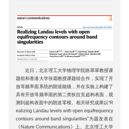
近日，北京理工大学物理学院路翠翠教授课
题组和香港大学张霜教授课题组合作，实现了开
放等频率面系统的朗道能级，并在实验上构建了
具有开放等频率面的第二类狄拉克超构表面，观
测到超构表面中的朗道零模。相关研究成果以“R
ealizing Landau levels with open equifrequency
contours around band singularities”为题发表在
《Nature Communications》上。北京理工大学