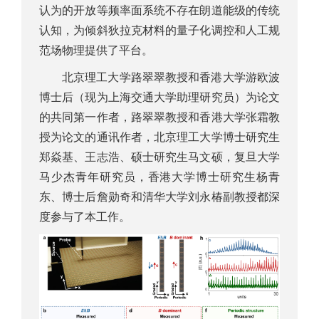
认为的开放等频率面系统不存在朗道能级的传统
认知，为倾斜狄拉克材料的量子化调控和人工规
范场物理提供了平台。
北京理工大学路翠翠教授和香港大学游欧波
博士后（现为上海交通大学助理研究员）为论文
的共同第一作者，路翠翠教授和香港大学张霜教
授为论文的通讯作者，北京理工大学博士研究生
郑焱基、王志浩、硕士研究生马文硕，复旦大学
马少杰青年研究员，香港大学博士研究生杨青
东、博士后詹勋奇和清华大学刘永椿副教授都深
度参与了本工作。