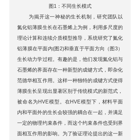
图1：不同生长模式
为揭开这一神秘的生长机制，研究团队以
氮化铝薄膜生长在石墨烯上为例，利用多尺度的
理论计算和连续介质模型推导，系统研究了氮化
铝薄膜在平面内(图2)和垂直于平面方向（图3）
生长动力学过程。有趣的是，他们发现氮化铝与
石墨烯的界面存在一种新型的成键方式，即杂化
范德华相互作用。这样一种独特的成键方式使得
薄膜生长呈现出显著区别于传统模式的新范式，
被命名为HVE模型。在HVE模型下，材料平面
内和平面外的生长会较强的耦合在一起，并满足
一定的物理约束条件，而这个约束条件也受到界
面相互作用的影响。为了验证理论提出的这一新