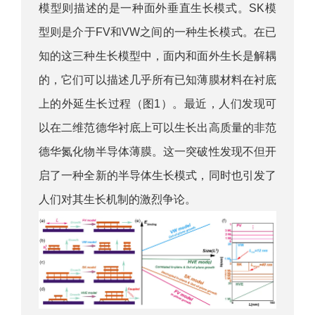
模型则描述的是一种面外垂直生长模式。SK模
型则是介于FV和VW之间的一种生长模式。在已
知的这三种生长模型中，面内和面外生长是解耦
的，它们可以描述几乎所有已知薄膜材料在衬底
上的外延生长过程（图1）。最近，人们发现可
以在二维范德华衬底上可以生长出高质量的非范
德华氮化物半导体薄膜。这一突破性发现不但开
启了一种全新的半导体生长模式，同时也引发了
人们对其生长机制的激烈争论。