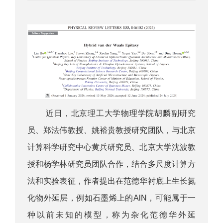
近日，北京理工大学物理学院胡麟副研究
员、郑法伟教授、姚裕贵教授研究团队，与北京
计算科学研究中心黄兵研究员、北京大学沈波教
授和杨学林研究员团队合作，结合多尺度计算方
法和实验表征，作者提出在范德华衬底上生长氮
化物外延层，例如石墨烯上的AlN，可能属于一
种以前未知的模型，称为杂化范德华外延