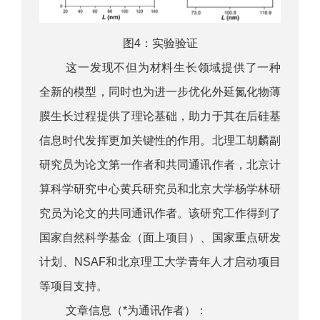
图4：实验验证
这一发现不但为材料生长领域提供了一种
全新的模型，同时也为进一步优化外延氮化物薄
膜生长过程提供了理论基础，助力于其在后硅基
信息时代发挥更加关键性的作用。北理工胡麟副
研究员为论文第一作者和共同通讯作者，北京计
算科学研究中心黄兵研究员和北京大学杨学林研
究员为论文的共同通讯作者。该研究工作得到了
国家自然科学基金（面上项目）、国家重点研发
计划、NSAF和北京理工大学青年人才启动项目
等项目支持。
文章信息（*为通讯作者）：