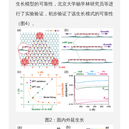
生长模型的可靠性，北京大学杨学林研究员等进
行了实验验证，初步验证了该生长模式的可靠性
（图4）。
图2：面内外延生长