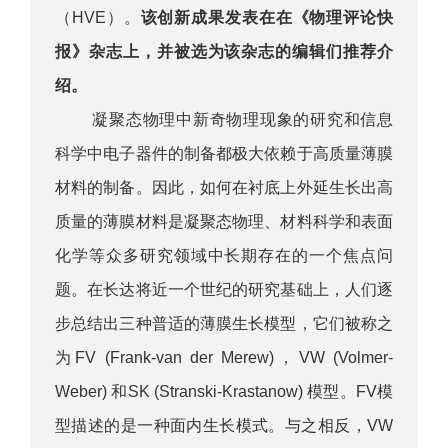
（HVE）。
该创新成果发表在在《物理评论快
报》杂志上，并被选为该杂志的编辑们推荐介
绍。
凝聚态物理中新奇物理现象的研究和信息
科学中电子器件的制备都极大依赖于高质量薄膜
材料的制备。因此，如何在衬底上外延生长出高
质量的薄膜材料是凝聚态物理、材料科学和表面
化学等众多研究领域中长期存在的一个焦点问
题。在长达将近一个世纪的研究基础上，人们逐
步总结出三种普适的薄膜生长模型，它们被称之
为FV (Frank-van der Merew)，VW (Volmer-
Weber) 和SK (Stranski-Krastanow) 模型。FV模
型描述的是一种面内生长模式。与之相反，VW