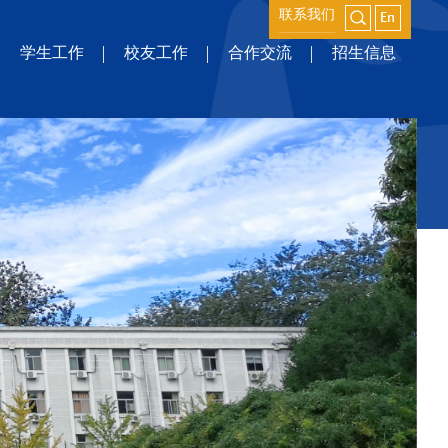
联系我们
学生工作
校友工作
合作交流
招生信息