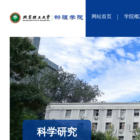
网站首页
学院概
科学研究