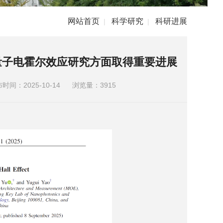
网站首页
科学研究
科研进展
|
|
量子电霍尔效应研究方面取得重要进展
时间：2025-10-14
浏览量：
3915