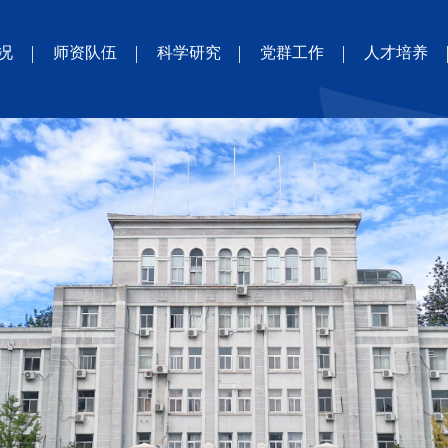
况
师资队伍
科学研究
党群工作
人才培养