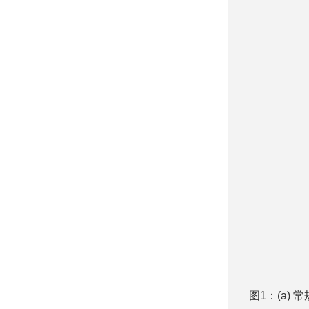
图1：(a)