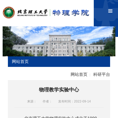
网站首页
网站首页
科研平台
|
物理教学实验中心
来源：
作者：
发布时间：2022-09-14