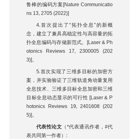
鲁棒的编码方案[Nature Communicatio
ns 13, 2705 (2022)]
4.首次提出了“拓扑全息”的新概
念，建立了兼具高稳定性与高容量的拓
扑全息编码与存储新范式。[Laser & Ph
otonics Reviews 17, 2300005 (202
3)]。
5.首次实现了三维多目标的加密方
案，并实验验证了三维轨道角动量复用
全息技术、三维多目标全息加密和三维
目标全息动态显示的可行性 [Laser & P
hotonics Reviews 19, 2401608 (202
5)]。
代表性论文
（*代表通讯作者，#代
表共同第一作者）: