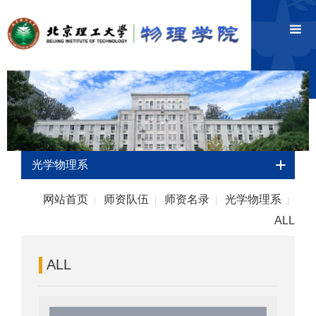
光学物理系
网站首页
师资队伍
师资名录
光学物理系
|
|
|
|
ALL
ALL