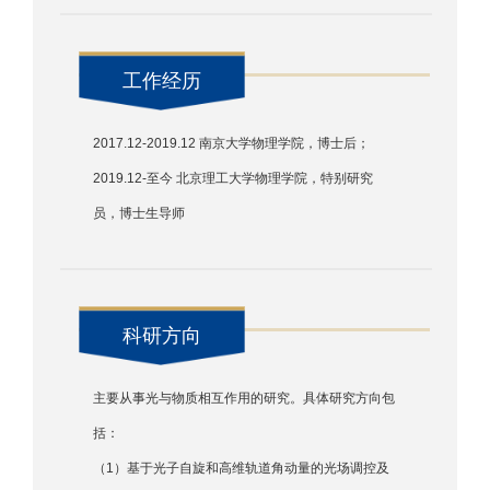
工作经历
2017.12-2019.12 南京大学物理学院，博士后；
2019.12-至今 北京理工大学物理学院，特别研究
员，博士生导师
科研方向
主要从事光与物质相互作用的研究。具体研究方向包
括：
（1）基于光子自旋和高维轨道角动量的光场调控及