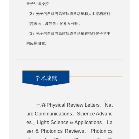
量子纠缠操控.
（2）光子的自旋与高维轨道角动量和人工结构材料
（超表面，波导等）的相互作用。
（3）光子的自旋与高维轨道角动量在拓扑光子学中
的应用研究。
学术成就
已在Physical Review Letters、Nat
ure Communications、Science Advanc
es、Light: Science & Applications、La
ser & Photonics Reviews、Photonics