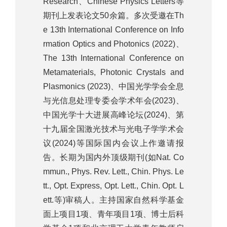
Research、Chinese Physics Letters等
期刊上发表论文50余篇。多次受邀在Th
e 13th International Conference on Info
rmation Optics and Photonics (2022)、
The 13th International Conference on
Metamaterials, Photonic Crystals and
Plasmonics (2023)、中国光学学会全息
与光信息处理专委会学术年会(2023)、
中国光学十大进展高峰论坛(2024)、第
十九届全国激光技术与光电子学学术会
议(2024)等国际国内会议上作邀请报
告。长期为国内外顶级期刊(如Nat. Co
mmun., Phys. Rev. Lett., Chin. Phys. Le
tt., Opt. Express, Opt. Lett., Chin. Opt. L
ett.等)审稿人。主持国家自然科学基金
面上项目1项、青年项目1项、博士后科