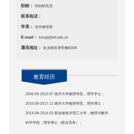
职称：
特别研究员
联系电话：
学系：
光学物理系
E-mail：
konglj@bit.edu.cn
通讯地址：
良乡校区理学楼B308
教育经历
2006.09-2010.07 南开大学物理学院，理学学士；
2010.09-2017.12 南开大学物理学院，理学博士；
2014.09-2016.03 新加坡南洋理工大学，物理与数学
科学学院，理学博士（联合培养）；