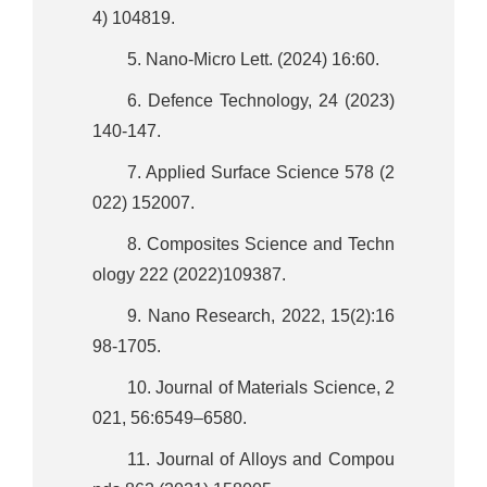
4) 104819.
5. Nano-Micro Lett. (2024) 16:60.
6. Defence Technology, 24 (2023)
140-147.
7. Applied Surface Science 578 (2
022) 152007.
8. Composites Science and Techn
ology 222 (2022)109387.
9. Nano Research, 2022, 15(2):16
98-1705.
10. Journal of Materials Science, 2
021, 56:6549–6580.
11. Journal of Alloys and Compou