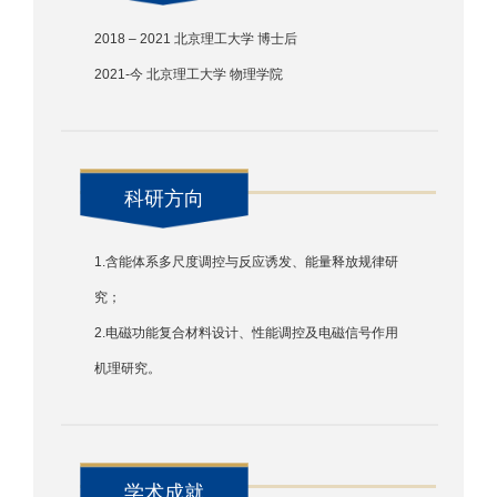
2018 – 2021 北京理工大学 博士后
2021-今 北京理工大学 物理学院
科研方向
1.含能体系多尺度调控与反应诱发、能量释放规律研
究；
2.电磁功能复合材料设计、性能调控及电磁信号作用
机理研究。
学术成就