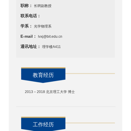
职称：
长聘副教授
联系电话：
学系：
光学物理系
E-mail：
lvxj@bit.edu.cn
通讯地址：
理学楼A411
教育经历
2013 – 2018 北京理工大学 博士
工作经历