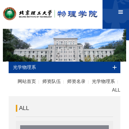
光学物理系
网站首页
师资队伍
师资名录
光学物理系
|
|
|
|
ALL
ALL