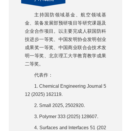
主持国防领域基金、航空领域基
金、装备发展部预研项目等研究课题及
企业合作项目。以主要完成人获国防科
技进步一等奖、中国发明协会发明创业
成果奖一等奖、中国商业联合会技术发
明一等奖、北京理工大学教育教学成果
二等奖。
代表作：
1. Chemical Engineering Journal 5
12 (2025) 162119.
2. Small 2025, 2502920.
3. Polymer 333 (2025) 128607.
4. Surfaces and Interfaces 51 (202