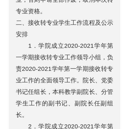
专业资格。
二、接收转专业学生工作流程及公示
安排
1．学院成立
2020
-
2021学年第
一学期
接收转专业工作领导小组，负
责
2020
-
2021学年第一学期
接收转专
业工作的全面领导工作。
院长、党委
书记任组长，本科教学副院长、分管
学生工作的副书记、副院长任副组
长。
2．学院成立
2020
-
2021学年第