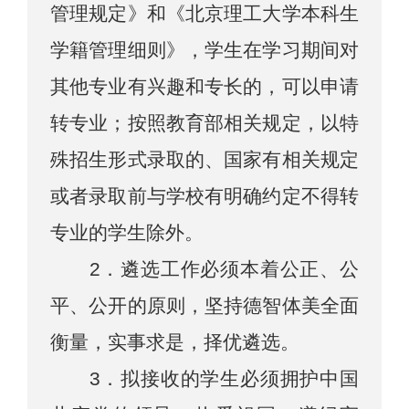
管理规定》和《北京理工大学本科生
学籍管理细则》，学生在学习期间对
其他专业有兴趣和专长的，可以申请
转专业；按照教育部相关规定，以特
殊招生形式录取的、国家有相关规定
或者录取前与学校有明确约定不得转
专业的学生除外。
2．遴选工作必须本着公正、公
平、公开的原则，坚持德智体美全面
衡量，实事求是，择优遴选。
3．拟接收的学生必须拥护中国