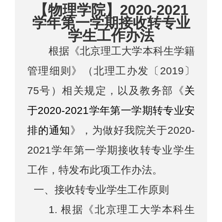
【物理学院】2020-2021
学年第一学期接收转专业
学生工作办法
根据《北京理工大学本科生学籍
管理细则》（北理工办发〔2019〕
75号）
相关规定
，
以及教务部《
关
于2020
-
2021学年第一学期转专业安
排的通知
》，
为做好我院
关于2020
-
2021学年第一学期
接收转专业学生
工作，特发布此项工作办法。
一、
接收转专业学生工作原则
1.
根据《北京理工大学本科生