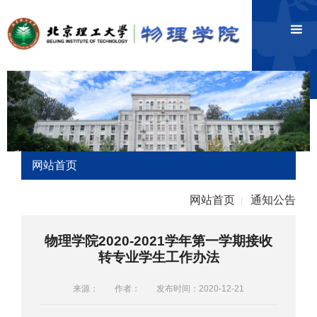
网站首页
网站首页
通知公告
|
物理学院2020-2021学年第一学期接收
转专业学生工作办法
来源：
作者：
发布时间：2020-12-21