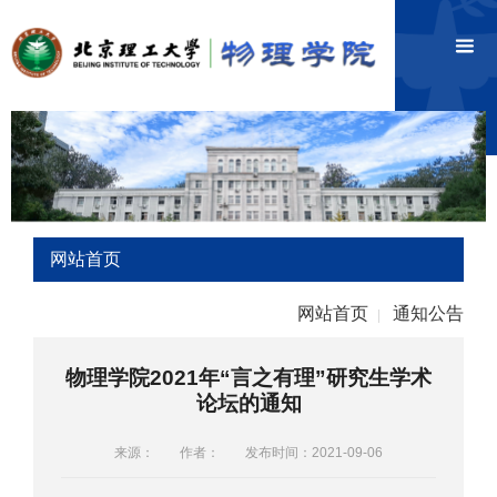
网站首页
网站首页
通知公告
|
物理学院2021年“言之有理”研究生学术
论坛的通知
来源：
作者：
发布时间：2021-09-06