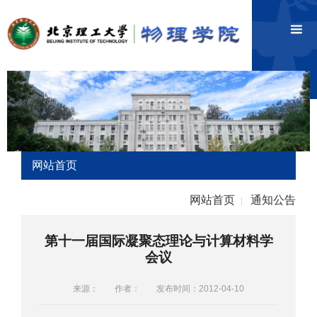
网站首页
网站首页
通知公告
|
第十一届国际凝聚态理论与计算材料学
会议
来源：
作者：
发布时间：2012-04-10