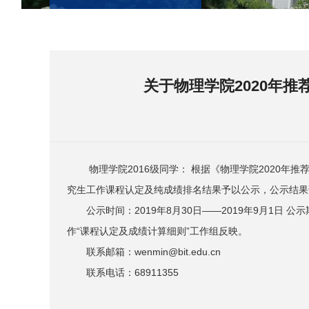
关于物理学院2020年
物理学院2016级同学： 根据《物理学院2020
究生工作课程认定及纯成绩排名结果予以公示，公示结果
公示时间：2019年8月30日——2019年9月1日 
作“课程认定及成绩计算细则”工作组反映。
联系邮箱：wenmin@bit.edu.cn
联系电话：68911355