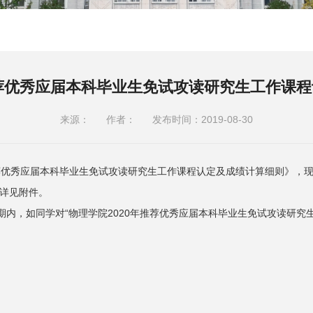
推荐优秀应届本科毕业生免试攻读研究生工作课
来源：
作者：
发布时间：2019-08-30
年推荐优秀应届本科毕业生免试攻读研究生工作课程认定及成绩计算细则》，
详见附件。
公示期内，如同学对“物理学院2020年推荐优秀应届本科毕业生免试攻读研