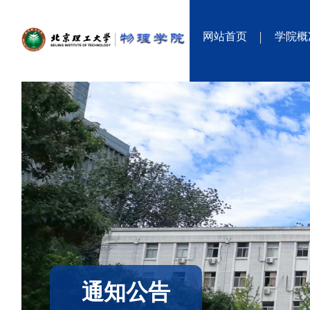
网站首页
学院概
通知公告