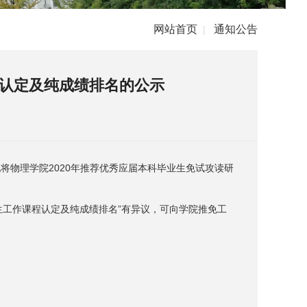
网站首页
通知公告
|
程认定及纯成绩排名的公示
现将物理学院2020年推荐优秀应届本科毕业生免试攻读研
究生工作课程认定及纯成绩排名”有异议，可向学院推免工