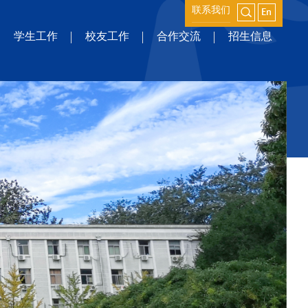
联系我们
学生工作
校友工作
合作交流
招生信息