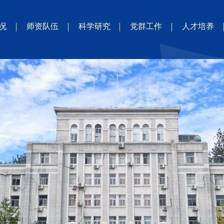
况
师资队伍
科学研究
党群工作
人才培养