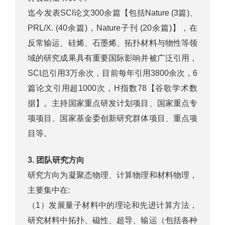
迄今发表SCI论文300余篇【包括Nature (3篇)、
PRL/X. (40余篇)，Nature子刊 (20余篇)】，在
反常输运、硅烯、石墨烯、拓扑材料与物性等领
域的研究成果具有重要国际影响并被广泛引用，
SCI总引用3万余次，目前每年引用3800余次，6
篇论文引用超1000次，H指数78【谷歌学术数
据】。主持国家重点研发计划项目、国家重点专
项项目、国家基金委创新研究群体项目、重点项
目等。
3.
团队研究方向
研究方向为凝聚态物理、计算物理和材料物理，
主要集中在:
（1）发展量子材料中的理论和先进计算方法，
研究材料中拓扑、磁性、超导、输运（包括各种