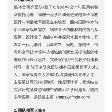
姚裕贵研究团队/量子功能材料设计与应用实验
室依托北理工物理一流学科和先进光电量子结构
设计与测量教育部重点实验室，面向国际学术前
沿和国家战略需求，瞄准量子功能材料的前沿及
应用，设计量子功能材料并探索其新奇物性，开
发新一代元器件，为新材料、光电、微电子、信
息和空间技术等科技领域的创新发展提供新的物
理机制和设计思路。实验室由姚裕贵教授创建和
领导，目前理论研究团队拥有国家级领军人才1
人，国家级青年人才8名以及其他4名青年人才。
主要通过理论模拟和第一性原理计算，密切结合
实验研究凝聚态物理中的前沿科学问题及可能的
实际应用。课题组主页（
https://qfmda.com/
）
2.
团队领军人简介