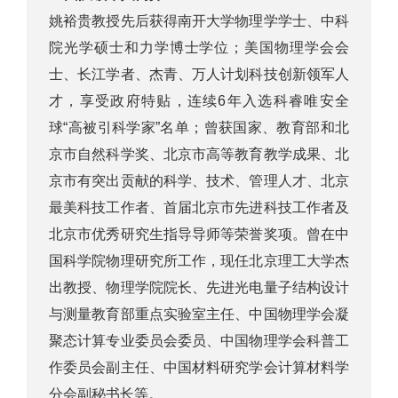
姚裕贵教授先后获得南开大学物理学学士、中科
院光学硕士和力学博士学位；美国物理学会会
士、长江学者、杰青、万人计划科技创新领军人
才，享受政府特贴，连续6年入选科睿唯安全
球“高被引科学家”名单；曾获国家、教育部和北
京市自然科学奖、北京市高等教育教学成果、北
京市有突出贡献的科学、技术、管理人才、北京
最美科技工作者、首届北京市先进科技工作者及
北京市优秀研究生指导导师等荣誉奖项。曾在中
国科学院物理研究所工作，现任北京理工大学杰
出教授、物理学院院长、先进光电量子结构设计
与测量教育部重点实验室主任、中国物理学会凝
聚态计算专业委员会委员、中国物理学会科普工
作委员会副主任、中国材料研究学会计算材料学
分会副秘书长等。