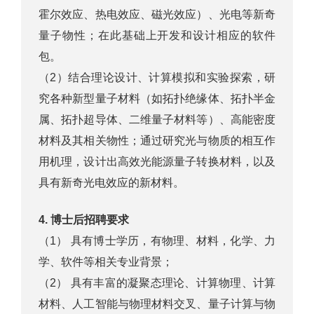
霍尔效应、热电效应、磁光效应）、光电等新奇
量子物性；在此基础上开发和设计相应的软件
包。
（2）结合理论设计、计算模拟和实验探索，研
究各种新型量子材料（如拓扑绝缘体、拓扑半金
属、拓扑超导体、二维量子材料等）、高能密度
材料及其相关物性；通过研究光与物质的相互作
用机理，设计出高效光能源量子转换材料，以及
具有新奇光电效应的新材料。
4.
博士后招聘要求
（1） 具有博士学历，有物理、材料，化学、力
学、软件等相关专业背景；
（2） 具有丰富的凝聚态理论、计算物理、计算
材料、人工智能与物理材料交叉、量子计算与物