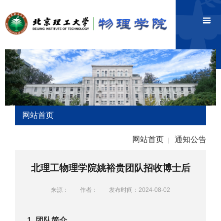
网站首页
网站首页
通知公告
|
北理工物理学院姚裕贵团队招收博士后
来源：
作者：
发布时间：2024-08-02
1.
团队简介