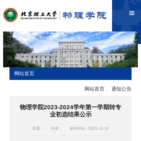
网站首页
网站首页
通知公告
|
物理学院2023-2024学年第一学期转专
业初选结果公示
来源：
作者：
发布时间：2023-12-18