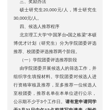
三、奖励办法
硕士研究生20,000元/人，博士研究生
30,000元/人。
四、候选人推荐程序
北京理工大学“中国茅台•国之栋梁”本硕
博优才计划（研究生）分为学院团委评选
推荐、校团委评选推荐两个阶段。
（一）学院团委评选推荐阶段
由学院团委开展候选人的筛选工作，并
组织学生填报材料。学院团委对候选人进
行资格审核及推荐，至多推荐一位候选人
至校团委，推荐名单在本单位进行公示，
公示期不少于3个工作日。
请有意申请同学