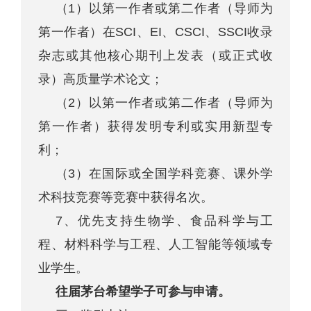
（1）以第一作者或第二作者（导师为
第一作者）在SCI、EI、CSCI、SSCI收录
杂志或其他核心期刊上发表（或正式收
录）高质量学术论文；
（2）以第一作者或第二作者（导师为
第一作者）获得发明专利或实用新型专
利；
（3）在国际或全国学科竞赛、课外学
术科技竞赛等竞赛中获得名次。
7、优先支持生物学、食品科学与工
程、材料科学与工程、人工智能等领域专
业学生。
往届茅台希望学子可参与申请。