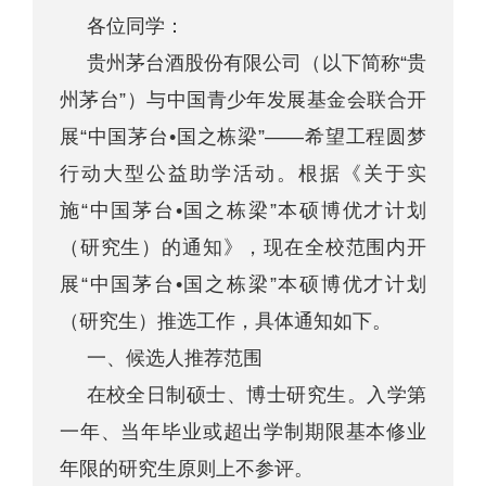
各位同学：
贵州茅台酒股份有限公司（以下简称“贵
州茅台”）与中国青少年发展基金会联合开
展“中国茅台•国之栋梁”——希望工程圆梦
行动大型公益助学活动。根据《关于实
施“中国茅台•国之栋梁”本硕博优才计划
（研究生）的通知》，现在全校范围内开
展“中国茅台•国之栋梁”本硕博优才计划
（研究生）推选工作，具体通知如下。
一、候选人推荐范围
在校全日制硕士、博士研究生。入学第
一年、当年毕业或超出学制期限基本修业
年限的研究生原则上不参评。