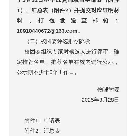
于3月31日中午12点前填写申请表（附件
1）、汇总表（附件2）并提交对应证明材
料，打包发送至邮箱：
18910440672
@163.com。
（二）校团委评选推荐阶段
校团委组织专家对候选人进行评审，确
定推荐名单。推荐名单在校内进行公示，
公示期不少于5个工作日。
物理学院
2025年3月28日
附件1：申请表
附件2：汇总表