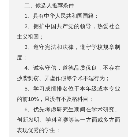
二、候选人推荐条件
1、具有中华人民共和国国籍；
2、拥护中国共产党的领导，热爱社会
主义祖国；
3、遵守宪法和法律，遵守学校规章制
度；
4、诚实守信，道德品质优良，不存在
抄袭剽窃、弄虚作假等学术不端行为；
5、学习成绩排名位于本年级或本专业
的前10%，且没有不及格科目；
6、优先考虑研究生期间在学术研究、
创新发明、学科竞赛等某一方面或多方面
表现优秀的学生：