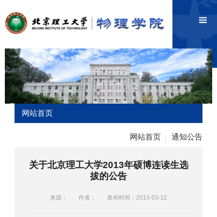
网站首页
网站首页
通知公告
|
关于北京理工大学2013年硕博连读生选
拔的公告
来源：
作者：
发布时间：2013-03-12