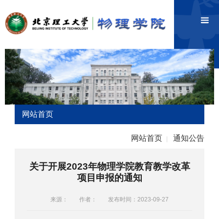
网站首页
网站首页
通知公告
|
关于开展2023年物理学院教育教学改革
项目申报的通知
来源：
作者：
发布时间：2023-09-27