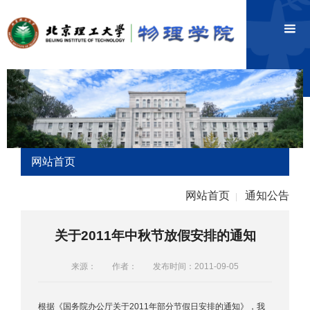
网站首页
网站首页
通知公告
|
关于2011年中秋节放假安排的通知
来源：
作者：
发布时间：2011-09-05
根据《国务院办公厅关于2011年部分节假日安排的通知》，我