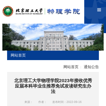
网站首页
网站首页
通知公告
|
北京理工大学物理学院2023年接收优秀
应届本科毕业生推荐免试攻读研究生办
法
来源：
作者：
发布时间：2022-09-16