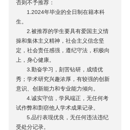
否则不予推荐：
1.2024年毕业的全日制在籍本科
生。
2.被推荐的学生要具有爱国主义情
操和集体主义精神，社会主义信念坚
定，社会责任感强，遵纪守法，积极向
上，身心健康。
3.勤奋学习，刻苦钻研，成绩优
秀；学术研究兴趣浓厚，有较强的创新
意识、创新能力和专业能力倾向。
4.诚实守信，学风端正，无任何考
试作弊和剽窃他人学术成果记录。
5.品行表现优良，无任何违法违纪
受处分记录。