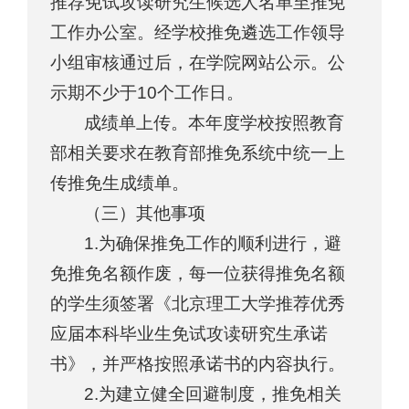
推荐免试攻读研究生候选人名单至推免
工作办公室。经学校推免遴选工作领导
小组审核通过后，在学院网站公示。公
示期不少于10个工作日。
成绩单上传。本年度学校按照教育
部相关要求在教育部推免系统中统一上
传推免生成绩单。
（三）其他事项
1.为确保推免工作的顺利进行，避
免推免名额作废，每一位获得推免名额
的学生须签署《北京理工大学推荐优秀
应届本科毕业生免试攻读研究生承诺
书》，并严格按照承诺书的内容执行。
2.为建立健全回避制度，推免相关