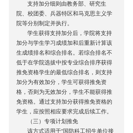
支持加分细则由教务部、研究生
院、校团委、兵器特区和马克思主义学
院等分别制定并执行。
学生获得支持加分后，学院将支持
加分与学生学习成绩加和后重新计算该
生成绩排名和综合排名。若综合排名不
低于在学院选拔中按专业综合排序获得
推免资格学生的最低综合排名，则支持
加分为有效加分，学生可获得推免资
格，否则为无效加分，学生不能获得推
免资格。通过支持加分获得推免资格的
学生，应按照相应要求完成后续工作。
（三）专项计划推免
该方式适用于“国防科工招生单位接