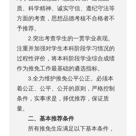
质、科学精神、诚实守信、遵纪守法等
方面的考查，思想品德考核不合格者不
予推荐。
2.突出考查学生的一贯学业表现。
注重并加强对学生本科阶段学习情况的
过程性评价，将本科阶段学业综合成绩
作为推免工作最基础的遴选指标。
3.全力维护推免公平公正。必须本
着公正、公平、公开的原则，严格控制
条件，实事求是，择优推荐，保证质
量。
二、基本推荐条件
所有推免生应满足以下基本条件，