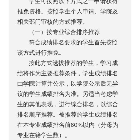
学生可按照以下方式之一申请获得
推免资格。按照学生个人申请、学院及
相关部门审核的方式推荐。
（一）按专业综合排序推荐
符合成绩排名要求的学生首先按照
该方式进行推免。
按此方式选拔推荐的学生，学习成
绩将作为主要推荐条件，学生成绩排名
由学院计算并公示，以学院公示后无异
议的学生成绩排名为准。另适当考虑学
生的其他表现，进行综合排名，以综合
排名顺序推荐。被推荐的学生成绩排名
在本专业成绩排名前60%以内（分母为
专业在籍学生数）。