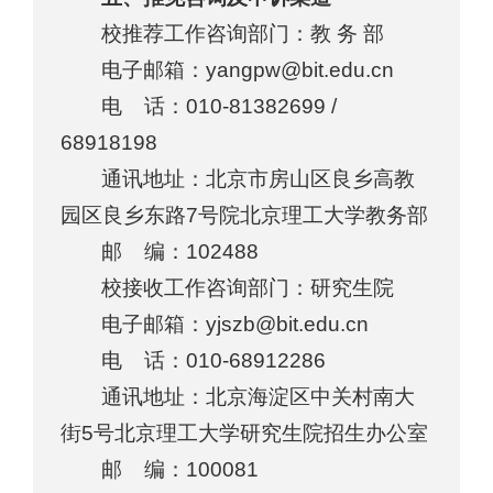
校推荐工作咨询部门：教 务 部
电子邮箱：yangpw@bit.edu.cn
电 话：010-81382699 /
68918198
通讯地址：北京市房山区良乡高教
园区良乡东路7号院北京理工大学教务部
邮 编：102488
校接收工作咨询部门：研究生院
电子邮箱：yjszb@bit.edu.cn
电 话：010-68912286
通讯地址：北京海淀区中关村南大
街5号北京理工大学研究生院招生办公室
邮 编：100081