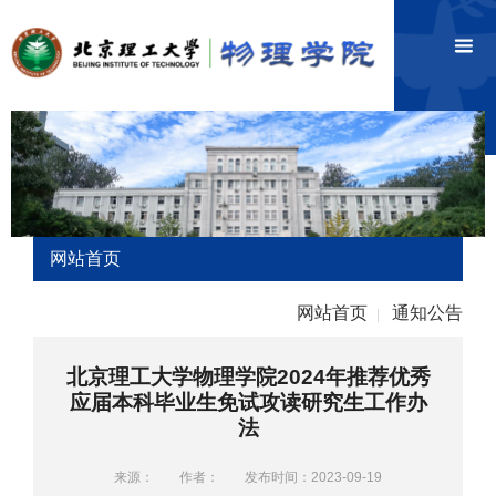
网站首页
网站首页
通知公告
|
北京理工大学物理学院2024年推荐优秀
应届本科毕业生免试攻读研究生工作办
法
来源：
作者：
发布时间：2023-09-19