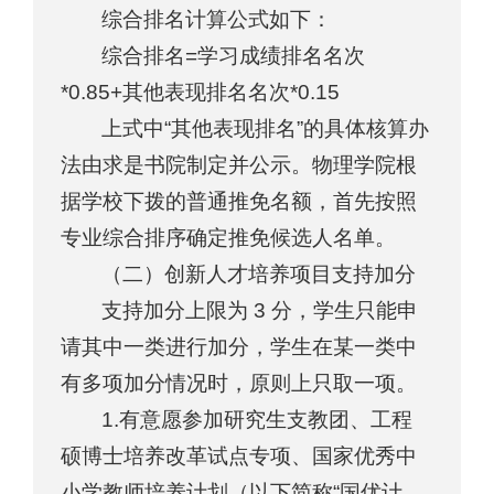
综合排名计算公式如下：
综合排名=学习成绩排名名次
*0.85+其他表现排名名次*0.15
上式中“其他表现排名”的具体核算办
法由求是书院制定并公示。物理学院根
据学校下拨的普通推免名额，首先按照
专业综合排序确定推免候选人名单。
（二）创新人才培养项目支持加分
支持加分上限为 3 分，学生只能申
请其中一类进行加分，学生在某一类中
有多项加分情况时，原则上只取一项。
1.有意愿参加研究生支教团、工程
硕博士培养改革试点专项、国家优秀中
小学教师培养计划（以下简称“国优计