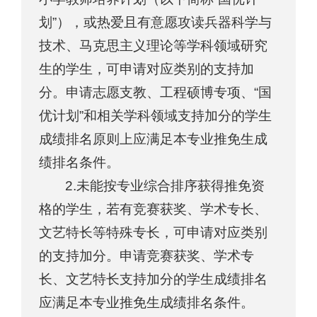
划”），或热爱且有意愿攻读兵器科学与
技术、马克思主义理论等学科领域研究
生的学生，可申请对应类别的支持加
分。申请志愿支教、工程硕博专项、“国
优计划”和相关学科领域支持加分的学生
成绩排名原则上应满足本专业推免生成
绩排名条件。
2.未能按专业综合排序获得推免资
格的学生，若有竞赛获奖、学术专长、
文艺特长等特殊专长，可申请对应类别
的支持加分。申请竞赛获奖、学术专
长、文艺特长支持加分的学生成绩排名
应满足本专业推免生成绩排名条件。