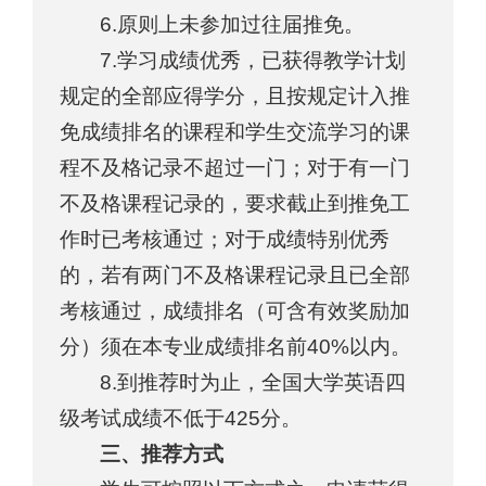
6.原则上未参加过往届推免。
7.学习成绩优秀，已获得教学计划
规定的全部应得学分，且按规定计入推
免成绩排名的课程和学生交流学习的课
程不及格记录不超过一门；对于有一门
不及格课程记录的，要求截止到推免工
作时已考核通过；对于成绩特别优秀
的，若有两门不及格课程记录且已全部
考核通过，成绩排名（可含有效奖励加
分）须在本专业成绩排名前40%以内。
8.到推荐时为止，全国大学英语四
级考试成绩不低于425分。
三、推荐方式