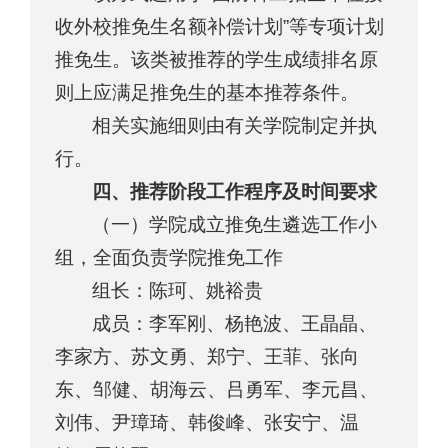
收外校推免生名额补偿计划”等专项计划
推免生。该类被推荐的学生成绩排名原
则上应满足推免生的基本推荐条件。
相关实施细则由有关学院制定并执
行。
四、推荐阶段工作程序及时间要求
（一）学院成立推免生遴选工作小
组，全面负责学院推免工作
组长：陈珂、姚裕贵
成员：李军刚、杨艳波、王晶晶、
李家方、苏文勇、郑宁、王菲、张向
东、邹健、胡海云、吕勇军、李元昌、
刘伟、尹璋琦、韩俊峰、张安宁、温