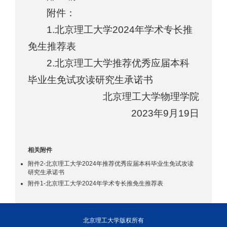
附件：
1.北京理工大学2024年学术专长推
免生推荐表
2.北京理工大学推荐优秀应届本科
毕业生免试攻读研究生承诺书
北京理工大学物理学院
2023年9月19日
相关附件
附件2-北京理工大学2024年推荐优秀应届本科毕业生免试攻读
研究生承诺书
附件1-北京理工大学2024年学术专长推免生推荐表
北京理工大学版权所有