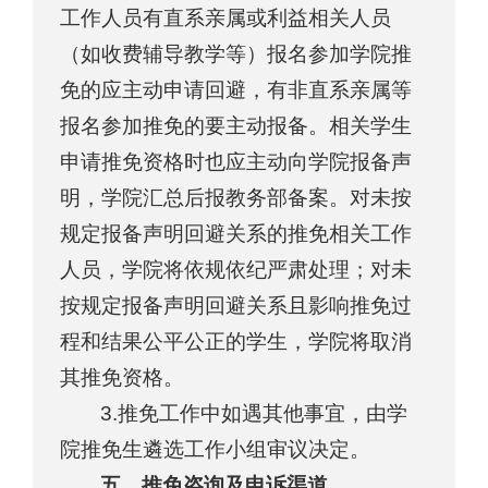
工作人员有直系亲属或利益相关人员
（如收费辅导教学等）报名参加学院推
免的应主动申请回避，有非直系亲属等
报名参加推免的要主动报备。相关学生
申请推免资格时也应主动向学院报备声
明，学院汇总后报教务部备案。对未按
规定报备声明回避关系的推免相关工作
人员，学院将依规依纪严肃处理；对未
按规定报备声明回避关系且影响推免过
程和结果公平公正的学生，学院将取消
其推免资格。
3.推免工作中如遇其他事宜，由学
院推免生遴选工作小组审议决定。
五、推免咨询及申诉渠道