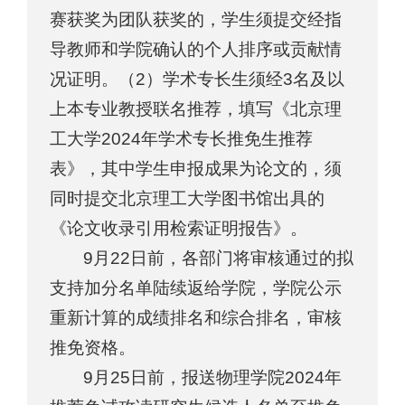
赛获奖为团队获奖的，学生须提交经指
导教师和学院确认的个人排序或贡献情
况证明。（2）学术专长生须经3名及以
上本专业教授联名推荐，填写《北京理
工大学2024年学术专长推免生推荐
表》，其中学生申报成果为论文的，须
同时提交北京理工大学图书馆出具的
《论文收录引用检索证明报告》。
9月22日前，各部门将审核通过的拟
支持加分名单陆续返给学院，学院公示
重新计算的成绩排名和综合排名，审核
推免资格。
9月25日前，报送物理学院2024年