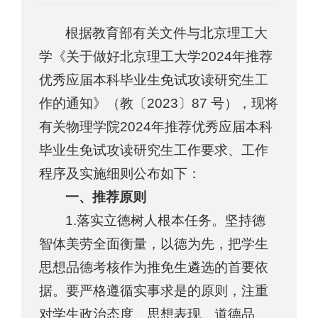
根据教育部有关文件与北京理工大
学《关于做好北京理工大学2024年推荐
优秀应届本科毕业生免试攻读研究生工
作的通知》（教〔2023〕87 号），现将
有关物理学院2024年推荐优秀应届本科
毕业生免试攻读研究生工作要求、工作
程序及实施细则公布如下：
一、推荐原则
1.落实立德树人根本任务。坚持德
智体美劳全面衡量，以德为先，把学生
思想品德考核作为推免生遴选的首要依
据。要严格遵循实事求是的原则，注重
对学生政治态度、思想表现、道德品