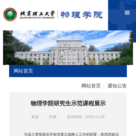
网站首页
网站首页
通知公告
|
物理学院研究生示范课程展示
来源：
作者：
发布时间：2019-11-04
为深入贯彻落实学校党委立德树人工作的部署，将思想政治