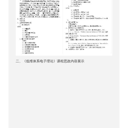
二、《低维体系电子理论》课程思政内容展示