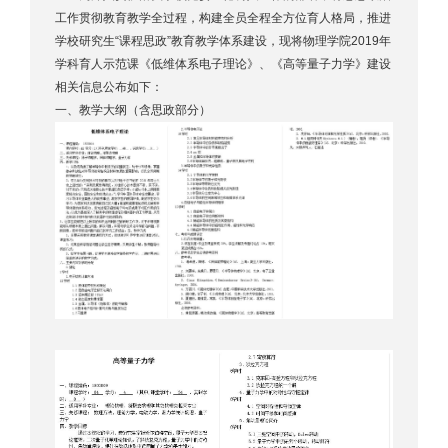
工作贯彻教育教学全过程，构建全员全程全方位育人格局，推进
学校研究生“课程思政”教育教学体系建设，现将物理学院2019年
学科育人示范课《低维体系电子理论》、《高等量子力学》建设
相关信息公布如下：
一、教学大纲（含思政部分）