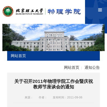
网站首页
网站首页
通知公告
|
关于召开2011年物理学院工作会暨庆祝
教师节座谈会的通知
来源：
作者：
发布时间：2011-09-06