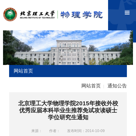
网站首页
网站首页
通知公告
|
北京理工大学物理学院2015年接收外校
优秀应届本科毕业生推荐免试攻读硕士
学位研究生通知
来源：
作者：
发布时间：2014-10-09