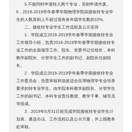
5.不能同时申请转入两个专业，否则申请作废。
6．2018-2019学年春季学期物理学院拟接收转专业学
生的人数原则上不超过现有各年级学生数的10%。
二、接收转专业学生工作流程及公示安排
1．学院成立2018-2019学年春季学期接收转专业
工作领导小组，负责2018-2019学年春季学期接收转专
业工作的全面领导工作。院长、党委书记任组长，本科
教学副院长、分管学生工作的副书记、副院长任副组
长。
2．学院成立2018-2019学年春季学期接收转专业
工作委员会，负责审核和选拔适合应用物理学专业培养
要求的转专业学生。由学院本科教学副院长、分管学生
工作的副书记、本科专业责任教授、教学干事、辅导员
等组成。
3．2019年5月31日前完成学院接收转专业学生计
划表、遴选办法、工作流程以及公示方案，并上报教务
处审核。