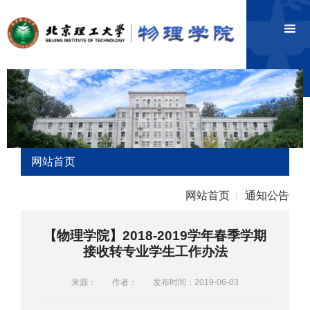
网站首页
网站首页
通知公告
|
【物理学院】2018-2019学年春季学期
接收转专业学生工作办法
来源：
作者：
发布时间：2019-06-03