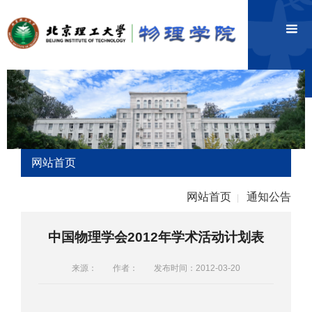
网站首页
网站首页
通知公告
|
中国物理学会2012年学术活动计划表
来源：
作者：
发布时间：2012-03-20