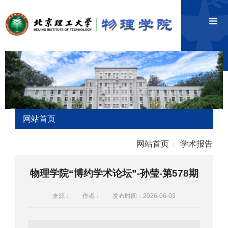
网站首页
网站首页
学术报告
|
物理学院“博约学术论坛”-孙莹-第578期
来源：
作者：
发布时间：2026-06-03