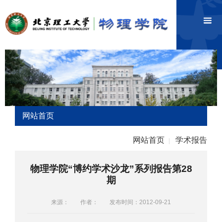
网站首页
网站首页
学术报告
|
物理学院“博约学术沙龙”系列报告第28
期
来源：
作者：
发布时间：2012-09-21