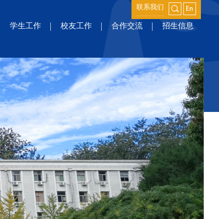
联系我们
学生工作
校友工作
合作交流
招生信息