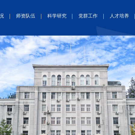
况
师资队伍
科学研究
党群工作
人才培养