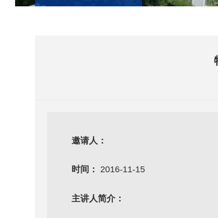
邀请人：
时间：
2016-11-15
主讲人简介：