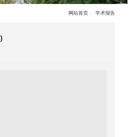
网站首页
学术报告
|
)