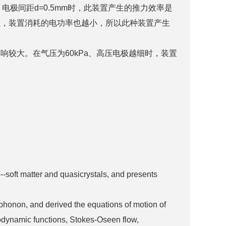
，电极间距d=0.5mm时，此装置产生的推力效率是
强，装置消耗的电功率也越小，所以此种装置产生
较大。在气压为60kPa、高压电极越细时，装置
--soft matter and quasicrystals, and presents
phonon, and derived the equations of motion of
modynamic functions, Stokes-Oseen flow,