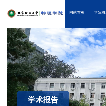
网站首页
学院概
学术报告