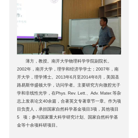
薄方，教授。南开大学物理科学学院副院长。
2002年，南开大学，理学和经济学学士；2007年，南
开大学，理学博士。2013年6月至2014年8月，美国圣
路易斯华盛顿大学，访问学者。主要研究方向微腔光子
学和非线性光学，在Phys. Rev. Lett.、Adv. Mater.等杂
志上发表论文40余篇，合著英文专著章节一章。作为项
目负责人，承担国家自然科学基金项目3项，其他项目
5 项；参与国家重大科学研究计划、国家自然科学基
金等十余项科研项目。