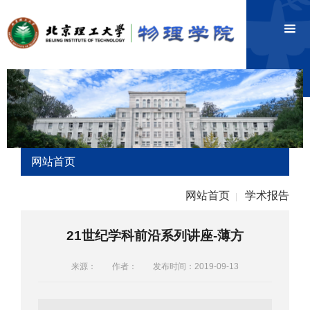
网站首页
网站首页
学术报告
|
21世纪学科前沿系列讲座-薄方
来源：
作者：
发布时间：2019-09-13