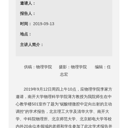
邀请人：
报告人：
时间：
2019-09-13
地点：
主讲人简介：
供稿：物理学院 摄影：物理学院 编辑：任
志宏
2019年9月12日周四上午10点，应物理学院李家方
邀请，南开大学物理科学学院薄方教授为我院师生在中
心教学楼501室作了题为“铌酸锂微腔中定向出射的主动
调控”的学术报告，北京理工大学及清华大学、南开大
学、中科院物理所、北京师范大学、北京邮电大学等校
内外20余位本领域的老师和学生参加了此次学术报告并