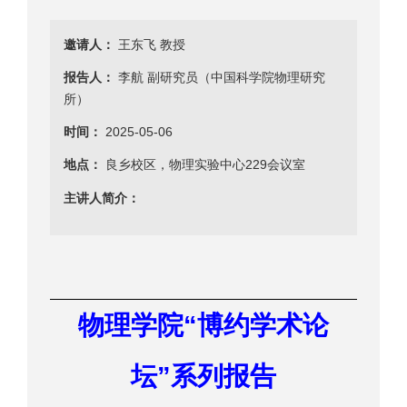
邀请人：
王东飞 教授
报告人：
李航 副研究员（中国科学院物理研究
所）
时间：
2025-05-06
地点：
良乡校区，物理实验中心229会议室
主讲人简介：
“
物理学院
博约学术论
”
坛
系列报告