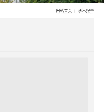
网站首页
学术报告
|