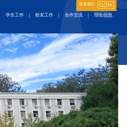
联系我们
学生工作
校友工作
合作交流
招生信息