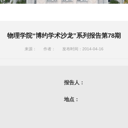
物理学院“博约学术沙龙”系列报告第78期
来源：
作者：
发布时间：2014-04-16
报告人：
地点：