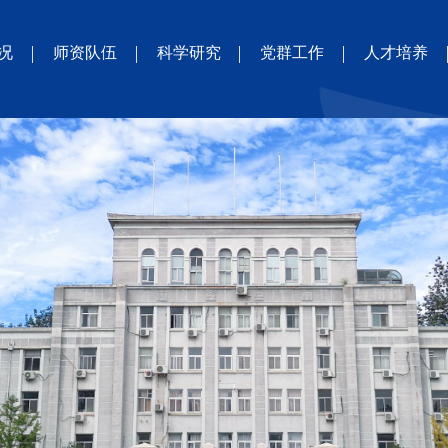
况
师资队伍
科学研究
党群工作
人才培养