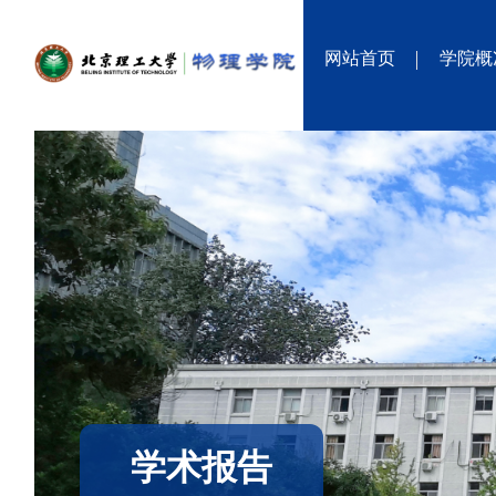
网站首页
学院概
学术报告