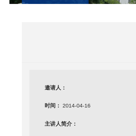
邀请人：
时间：
2014-04-16
主讲人简介：