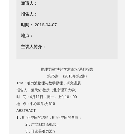
邀请人：
报告人：
时间：
2016-04-07
地点：
主讲人简介：
物理学院“博约学术论坛”系列报告
第75期 (2016年第2期)
Title：引力波物理与数学原理，研究进展
报告人：范天佑 教授（北京理工大学）
时 间：4月11日（周一）上午10：00
地 点：中心教学楼 610
ABSTRACT
1，时间-空间的结构，时间-空间的弯曲；
2，广义相对论概念；
3，什么是引力波？