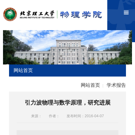
网站首页
网站首页
学术报告
|
引力波物理与数学原理，研究进展
来源：
作者：
发布时间：2016-04-07