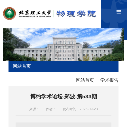
网站首页
网站首页
学术报告
|
博约学术论坛-郑波-第533期
来源：
作者：
发布时间：2025-09-23