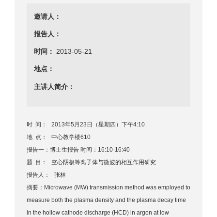
邀请人：
报告人：
时间：
2013-05-21
地点：
主讲人简介：
时 间： 2013年5月23日（星期四）下午4:10
地 点： 中心教学楼610
报告一：博士生报告 时间：16:10-16:40
题 目： 空心阴极等离子体与微波的相互作用研究
报告人： 张林
摘要：Microwave (MW) transmission method was employed to
measure both the plasma density and the plasma decay time
in the hollow cathode discharge (HCD) in argon at low