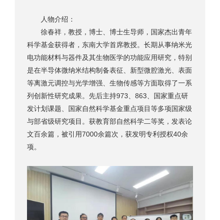
人物介绍：
徐春祥，教授，博士、博士生导师，国家杰出青年
科学基金获得者，东南大学首席教授。长期从事纳米光
电功能材料与器件及其生物医学的功能应用研究，特别
是在半导体微纳米结构制备表征、新型微腔激光、表面
等离激元调控与光学增强、生物传感等方面取得了一系
列创新性研究成果。先后主持973、863、国家重点研
发计划课题、国家自然科学基金重点项目等多项国家级
与部省级研究项目。获教育部自然科学二等奖，发表论
文百余篇，被引用7000余篇次，获发明专利授权40余
项。