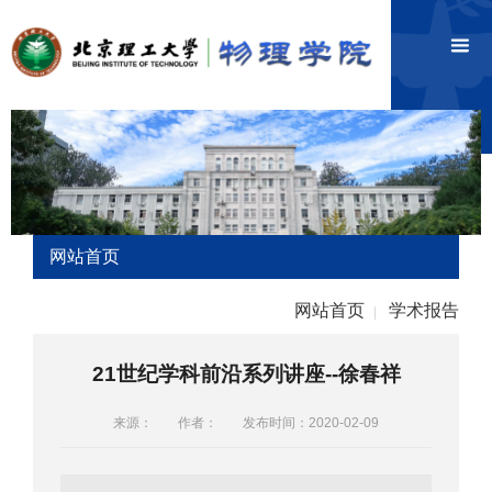
网站首页
网站首页
学术报告
|
21世纪学科前沿系列讲座--徐春祥
来源：
作者：
发布时间：2020-02-09