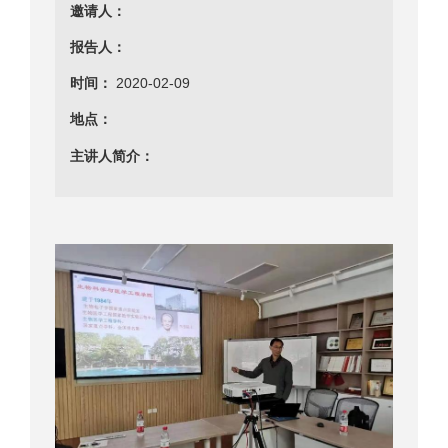
邀请人：
报告人：
时间：
2020-02-09
地点：
主讲人简介：