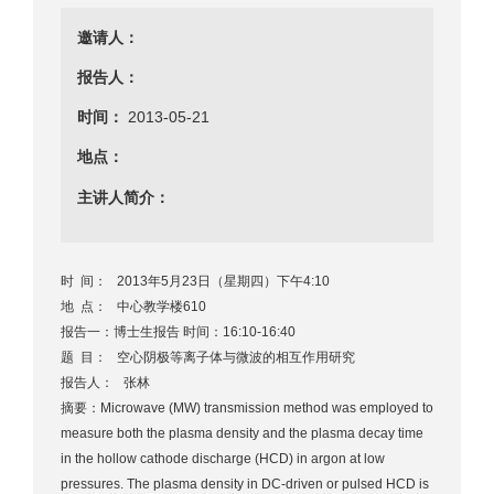
邀请人：
报告人：
时间：
2013-05-21
地点：
主讲人简介：
时 间： 2013年5月23日（星期四）下午4:10
地 点： 中心教学楼610
报告一：博士生报告 时间：16:10-16:40
题 目： 空心阴极等离子体与微波的相互作用研究
报告人： 张林
摘要：Microwave (MW) transmission method was employed to
measure both the plasma density and the plasma decay time
in the hollow cathode discharge (HCD) in argon at low
pressures. The plasma density in DC-driven or pulsed HCD is