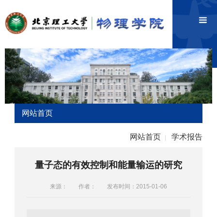
网站首页
网站首页
学术报告
|
量子态的有效控制和能量输运的研究
来源：
作者：
发布时间：2015-01-06