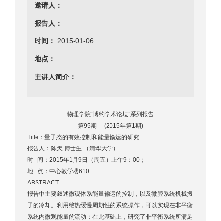
邀请人：
报告人：
时间：
2015-01-06
地点：
主讲人简介：
物理学院“博约学术论坛”系列报告
第95期 (2015年第1期)
Title：量子态的有效控制和能量输运的研究
报告人：陈天 博士生 （清华大学）
时 间：2015年1月9日（周五）上午9：00；
地 点：中心教学楼610
ABSTRACT
报告中主要叙述微观体系能量输运的控制，以及微腔系统机械振
子的冷却。利用绝热缓慢周期性的系统操作，可以实现在非平衡
系统内微观能量的流动；在此基础上，研究了非平衡系统所满足