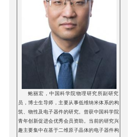
鲍丽宏，中国科学院物理研究所副研究
员，博士生导师，主要从事低维纳米体系的构
筑、物性及电子器件的研究。曾获中国科学院
青年创新促进会优秀会员资助。当前的研究兴
趣主要集中在基于二维原子晶体的电子器件构