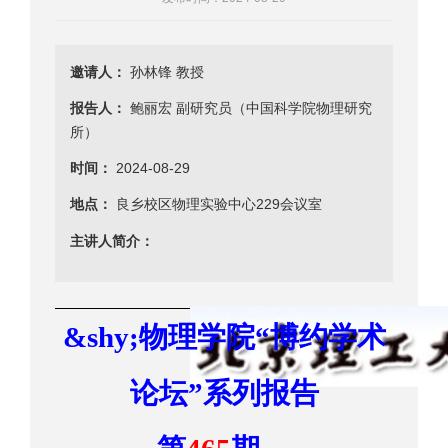
邀请人：
孙林锋 教授
报告人：
鲍丽宏 副研究员（中国科学院物理研究
所）
时间：
2024-08-29
地点：
良乡校区物理实验中心229会议室
主讲人简介：
&shy;
物理学院
“
博约学术
论坛
”
系列报告