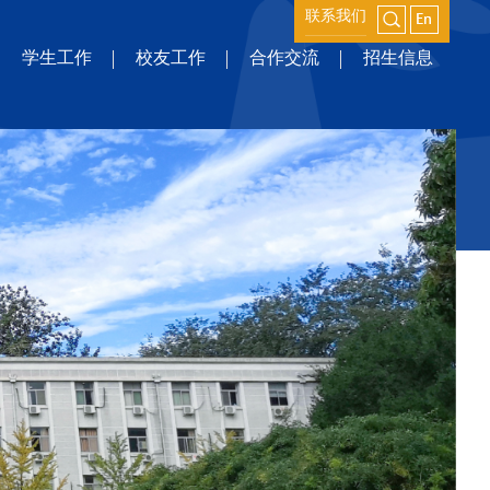
联系我们
学生工作
校友工作
合作交流
招生信息