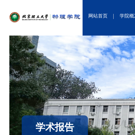
网站首页
学院概
学术报告