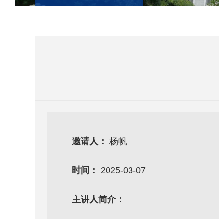
邀请人：
杨帆
时间：
2025-03-07
主讲人简介：