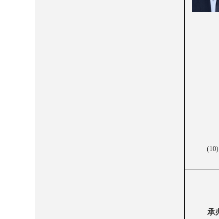
(10)
承