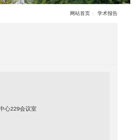
网站首页
学术报告
|
中心229会议室