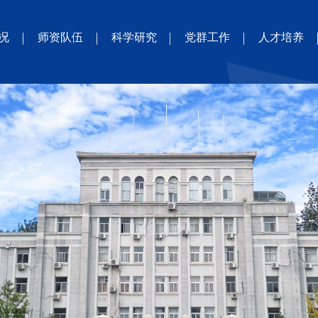
况
师资队伍
科学研究
党群工作
人才培养